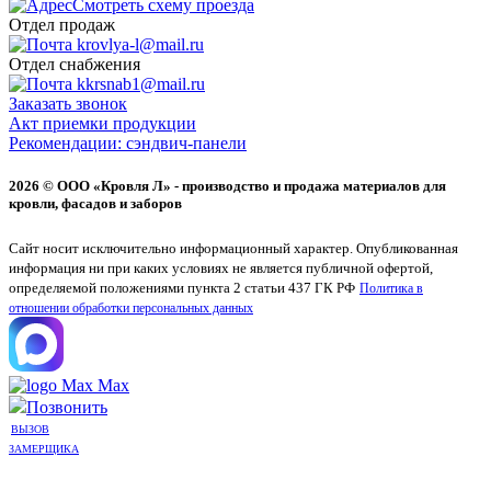
Смотреть схему проезда
Отдел продаж
krovlya-l@mail.ru
Отдел снабжения
kkrsnab1@mail.ru
Заказать звонок
Акт приемки продукции
Рекомендации: сэндвич-панели
2026 © ООО «Кровля Л» - производство и продажа материалов для
кровли, фасадов и заборов
Сайт носит исключительно информационный характер. Опубликованная
информация ни при каких условиях не является публичной офертой,
определяемой положениями пункта 2 статьи 437 ГК РФ
Политика в
отношении обработки персональных данных
Max
Позвонить
ВЫЗОВ
ЗАМЕРЩИКА