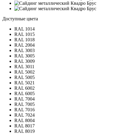
Доступные цвета
RAL 1014
RAL 1015
RAL 1018
RAL 2004
RAL 3003
RAL 3005
RAL 3009
RAL 3011
RAL 5002
RAL 5005
RAL 5021
RAL 6002
RAL 6005
RAL 7004
RAL 7005
RAL 7016
RAL 7024
RAL 8004
RAL 8017
RAL 8019